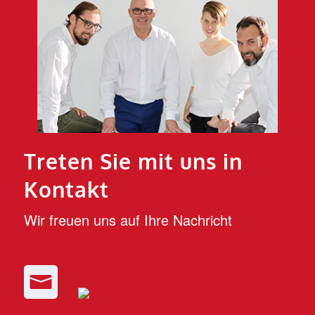
Treten Sie mit uns in
Kontakt
Wir freuen uns auf Ihre Nachricht