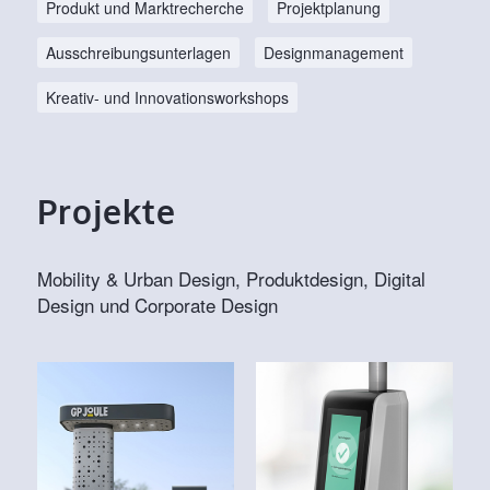
Produkt und Marktrecherche
Projektplanung
Ausschreibungsunterlagen
Designmanagement
Kreativ- und Innovationsworkshops
Projekte
Mobility & Urban Design, Produktdesign, Digital
Design und Corporate Design