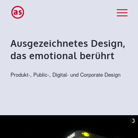
Ausgezeichnetes Design,
das emotional berührt
Produkt-, Public-, Digital- und Corporate Design