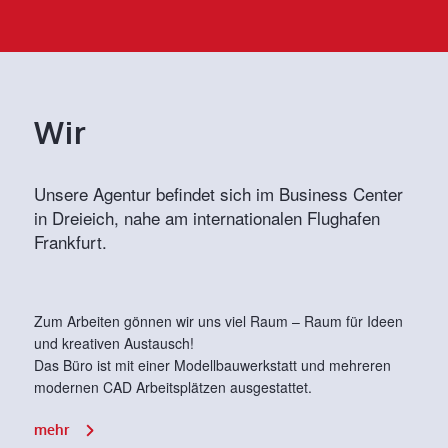
Wir
Unsere Agentur befindet sich im Business Center
in Dreieich, nahe am internationalen Flughafen
Frankfurt.
Zum Arbeiten gönnen wir uns viel Raum – Raum für Ideen
und kreativen Austausch!
Das Büro ist mit einer Modellbauwerkstatt und mehreren
modernen CAD Arbeitsplätzen ausgestattet.
mehr