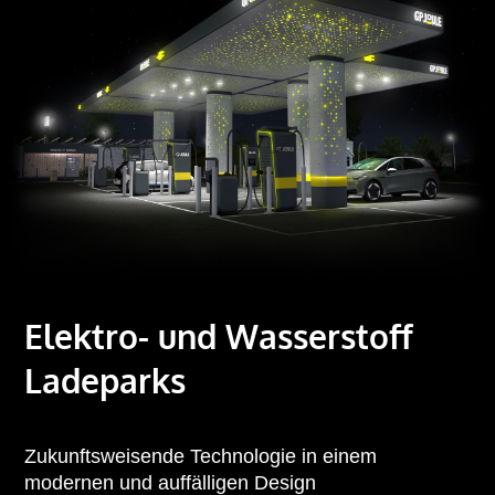
Elektro- und Wasserstoff
Ladeparks
Zukunftsweisende Technologie in einem
modernen und auffälligen Design