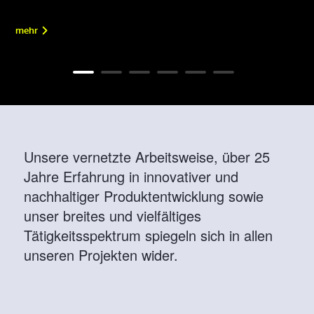
mehr
Unsere vernetzte Arbeitsweise, über 25 
Jahre Erfahrung in innovativer und 
nachhaltiger Produktentwicklung sowie 
unser breites und vielfältiges 
Tätigkeitsspektrum spiegeln sich in allen 
unseren Projekten wider.