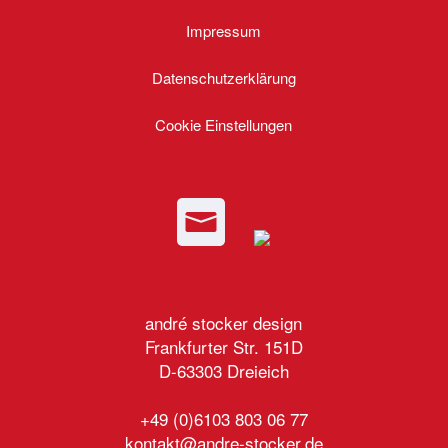
Impressum
Datenschutzerklärung
Cookie Einstellungen
andré stocker design
Frankfurter Str. 151D
D-63303 Dreieich
+49 (0)6103 803 06 77
kontakt@andre-stocker.de