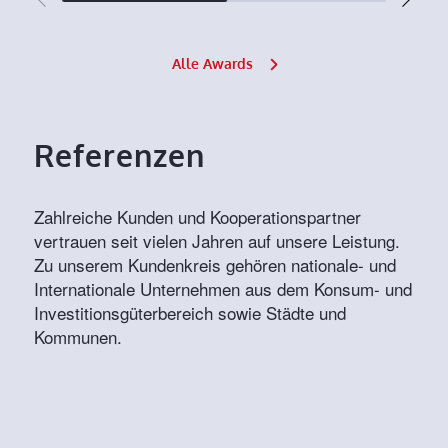
Alle Awards
Referenzen
Zahlreiche Kunden und Kooperationspartner
vertrauen seit vielen Jahren auf unsere Leistung.
Zu unserem Kundenkreis gehören nationale- und
Internationale Unternehmen aus dem Konsum- und
Investitionsgüterbereich sowie Städte und
Kommunen.