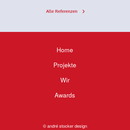
Alle Referenzen
Home
Projekte
Wir
Awards
© andré stocker design