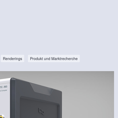
Renderings
Produkt und Marktrecherche