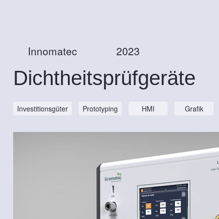
Innomatec
2023
Dichtheitsprüfgeräte
Investitionsgüter
Prototyping
HMI
Grafik