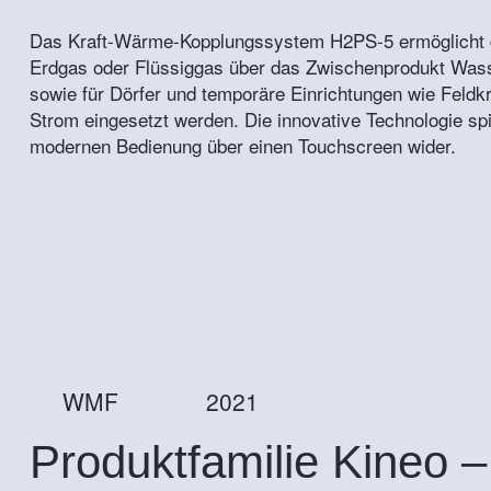
Das Kraft-Wärme-Kopplungssystem H2PS-5 ermöglicht d
Erdgas oder Flüssiggas über das Zwischenprodukt Wass
sowie für Dörfer und temporäre Einrichtungen wie Feldk
Strom eingesetzt werden. Die innovative Technologie sp
modernen Bedienung über einen Touchscreen wider.
WMF
2021
Produktfamilie Kineo –