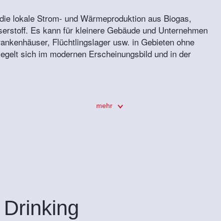
ie lokale Strom- und Wärmeproduktion aus Biogas,
erstoff. Es kann für kleinere Gebäude und Unternehmen
rankenhäuser, Flüchtlingslager usw. in Gebieten ohne
iegelt sich im modernen Erscheinungsbild und in der
mehr
 Drinking