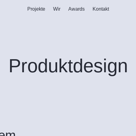
Projekte
Wir
Awards
Kontakt
Produktdesign
tem