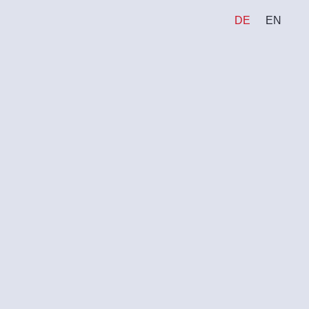
DE
EN