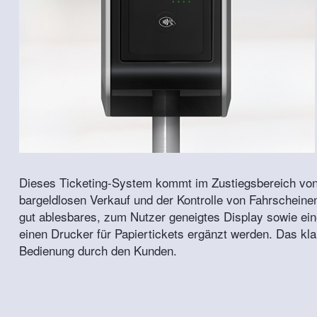
Dieses Ticketing-System kommt im Zustiegsbereich von 
bargeldlosen Verkauf und der Kontrolle von Fahrscheine
gut ablesbares, zum Nutzer geneigtes Display sowie ei
einen Drucker für Papiertickets ergänzt werden. Das klar
Bedienung durch den Kunden.