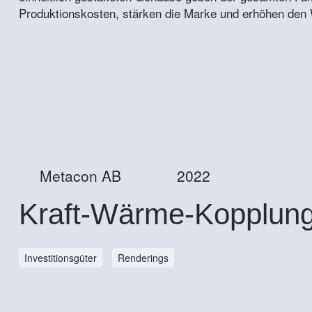
Produktionskosten, stärken die Marke und erhöhen den
Metacon AB
2022
Kraft-Wärme-Kopplun
Investitionsgüter
Renderings