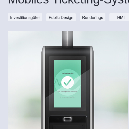
Investitionsgüter
Public Design
Renderings
HMI