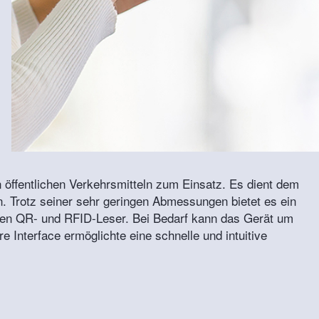
öffentlichen Verkehrsmitteln zum Einsatz. Es dient dem
n. Trotz seiner sehr geringen Abmessungen bietet es ein
nen QR- und RFID-Leser. Bei Bedarf kann das Gerät um
e Interface ermöglichte eine schnelle und intuitive