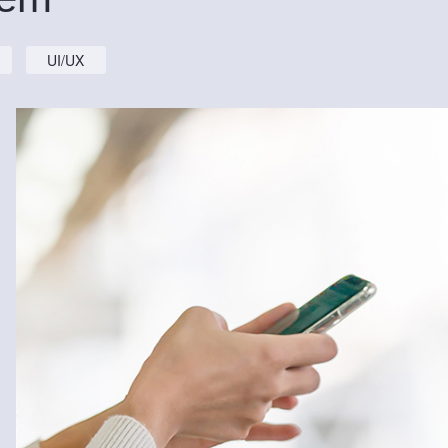
UI/UX