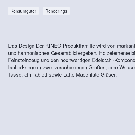
Konsumgüter
Renderings
Das Design Der KINEO Produktfamilie wird von markant
und harmonisches Gesamtbild ergeben. Holzelemente b
Feinsteinzeug und den hochwertigen Edelstahl-Kompone
Isolierkanne in zwei verschiedenen Größen, eine Wasser
Tasse, ein Tablett sowie Latte Macchiato Gläser.