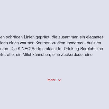
en schrägen Linien geprägt, die zusammen ein elegantes
ilden einen warmen Kontrast zu dem modernen, dunklen
nten. Die KINEO Serie umfasst im Drinking-Bereich eine
karaffe, ein Milchkännchen, eine Zuckerdose, eine
mehr